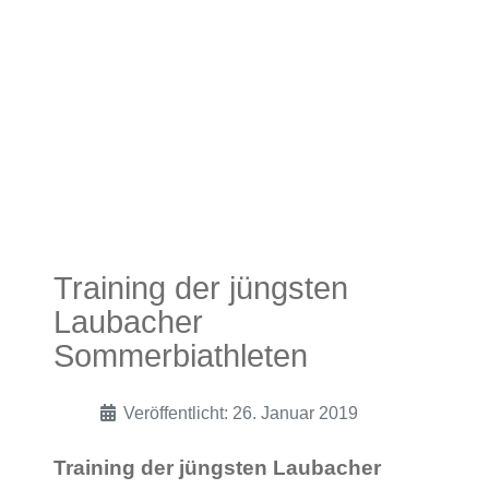
Training der jüngsten
Laubacher
Sommerbiathleten
Veröffentlicht: 26. Januar 2019
Training der jüngsten Laubacher