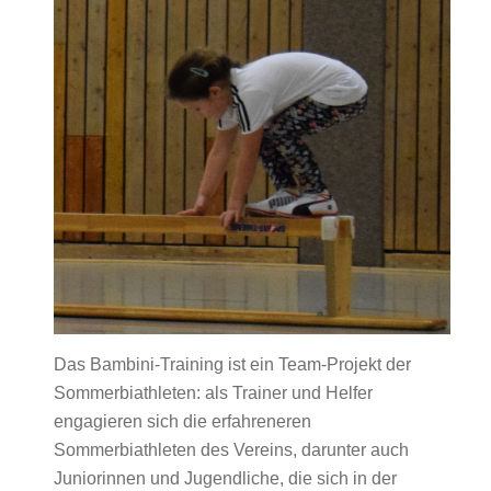
Das Bambini-Training ist ein Team-Projekt der
Sommerbiathleten: als Trainer und Helfer
engagieren sich die erfahreneren
Sommerbiathleten des Vereins, darunter auch
Juniorinnen und Jugendliche, die sich in der