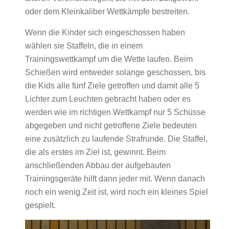
oder dem Kleinkaliber Wettkämpfe bestreiten.
Wenn die Kinder sich eingeschossen haben
wählen sie Staffeln, die in einem
Trainingswettkampf um die Wette laufen. Beim
Schießen wird entweder solange geschossen, bis
die Kids alle fünf Ziele getroffen und damit alle 5
Lichter zum Leuchten gebracht haben oder es
werden wie im richtigen Wettkampf nur 5 Schüsse
abgegeben und nicht getroffene Ziele bedeuten
eine zusätzlich zu laufende Strafrunde. Die Staffel,
die als erstes im Ziel ist, gewinnt. Beim
anschließenden Abbau der aufgebauten
Trainingsgeräte hilft dann jeder mit. Wenn danach
noch ein wenig Zeit ist, wird noch ein kleines Spiel
gespielt.