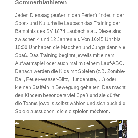
Sommerbiathleten
Jeden Dienstag (außer in den Ferien) findet in der
Sport- und Kulturhalle Laubach das Training der
Bambinis des SV 1874 Laubach statt. Diese sind
zwischen 4 und 12 Jahren alt. Von 16:45 Uhr bis
18:00 Uhr haben die Mädchen und Jungs dann viel
Spaß. Das Training beginnt jeweils mit einem
Aufwärmspiel oder auch mal mit einem Lauf-ABC.
Danach werden die Kids mit Spielen (z.B. Zombie-
Ball, Feuer-Wasser-Blitz, Hundehütte, …) oder
kleinen Staffeln in Bewegung gehalten. Das macht
den Kindern besonders viel Spaß und sie dürfen
die Teams jeweils selbst wählen und sich auch die
Spiele aussuchen, die sie spielen möchten.