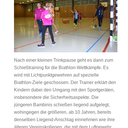
Nach einer kleinen Trinkpause geht es dann zum
Schießtraining für die Biathlon-Wettkämpfe. Es
wird mit Lichtpunktgewehren auf spezielle
Biathlon-Ziele geschossen. Der Trainer erklärt den
Kindern dabei den Umgang mit den Sportgeräten,
insbesondere die Sicherheitsaspekte. Die
jüngeren Bambinis schießen liegend aufgelegt,
wohingegen die größeren, ab 10 Jahren, bereits
denselben Liegend-Anschlag einnehmen wie ihre
älteren Vereinskollegen, die mit dem Luftgewehr