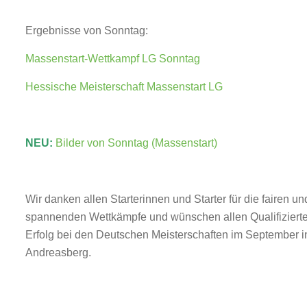
Ergebnisse von Sonntag:
Massenstart-Wettkampf LG Sonntag
Hessische Meisterschaft Massenstart LG
NEU:
Bilder von Sonntag (Massenstart)
Wir danken allen Starterinnen und Starter für die fairen un
spannenden Wettkämpfe und wünschen allen Qualifizierte
Erfolg bei den Deutschen Meisterschaften im September in
Andreasberg.