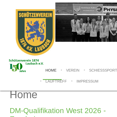
HOME
VEREIN
SCHIESSSPORT
LAUFTREFF
IMPRESSUM
Home
DM-Qualifikation West 2026 -