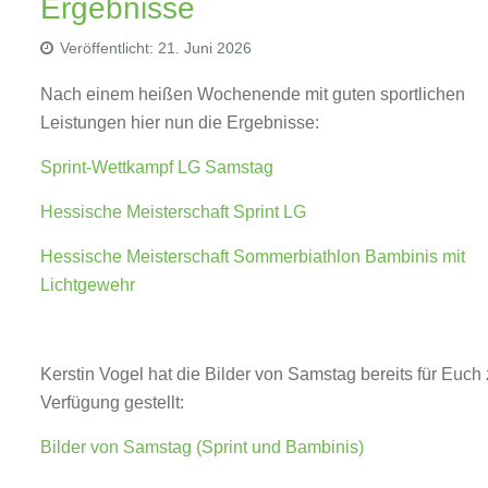
Ergebnisse
Veröffentlicht: 21. Juni 2026
Nach einem heißen Wochenende mit guten sportlichen
Leistungen hier nun die Ergebnisse:
Sprint-Wettkampf LG Samstag
Hessische Meisterschaft Sprint LG
Hessische Meisterschaft Sommerbiathlon Bambinis mit
Lichtgewehr
Kerstin Vogel hat die Bilder von Samstag bereits für Euch 
Verfügung gestellt:
Bilder von Samstag (Sprint und Bambinis)