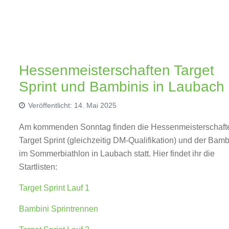
Hessenmeisterschaften Target
Sprint und Bambinis in Laubach
Veröffentlicht: 14. Mai 2025
Am kommenden Sonntag finden die Hessenmeisterschaft
Target Sprint (gleichzeitig DM-Qualifikation) und der Bamb
im Sommerbiathlon in Laubach statt. Hier findet ihr die
Startlisten:
Target Sprint Lauf 1
Bambini Sprintrennen