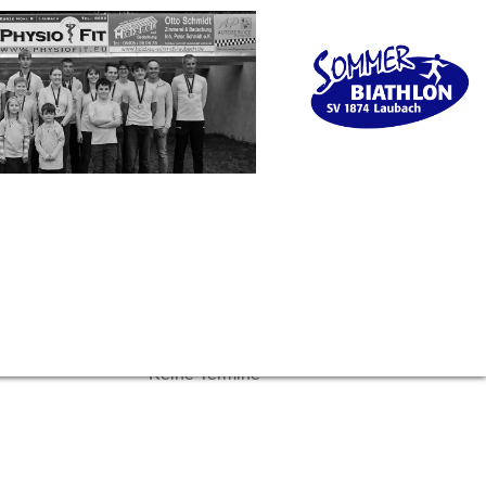
Keine Termine