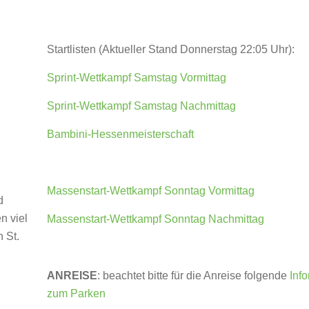
Startlisten (Aktueller Stand Donnerstag 22:05 Uhr):
Sprint-Wettkampf Samstag Vormittag
Sprint-Wettkampf Samstag Nachmittag
Bambini-Hessenmeisterschaft
Massenstart-Wettkampf Sonntag Vormittag
d
n viel
Massenstart-Wettkampf Sonntag Nachmittag
 St.
ANREISE
: beachtet bitte für die Anreise folgende
Inf
zum Parken