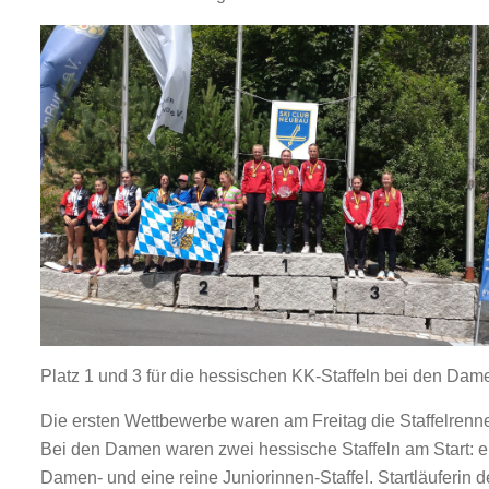
Platz 1 und 3 für die hessischen KK-Staffeln bei den Dam
Die ersten Wettbewerbe waren am Freitag die Staffelrenn
Bei den Damen waren zwei hessische Staffeln am Start: e
Damen- und eine reine Juniorinnen-Staffel. Startläuferin d