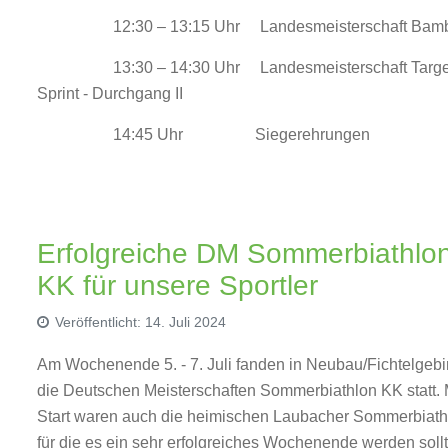
12:30 – 13:15 Uhr Landesmeisterschaft Bamb
13:30 – 14:30 Uhr Landesmeisterschaft Targe
Sprint - Durchgang II
14:45 Uhr Siegerehrungen
Erfolgreiche DM Sommerbiathlo
KK für unsere Sportler
Veröffentlicht: 14. Juli 2024
Am Wochenende 5. - 7. Juli fanden in Neubau/Fichtelgebi
die Deutschen Meisterschaften Sommerbiathlon KK statt. 
Start waren auch die heimischen Laubacher Sommerbiath
für die es ein sehr erfolgreiches Wochenende werden sollt