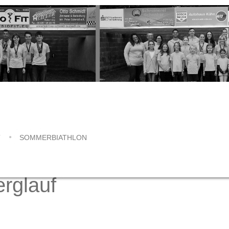
SOMMERBIATHLON
rglauf