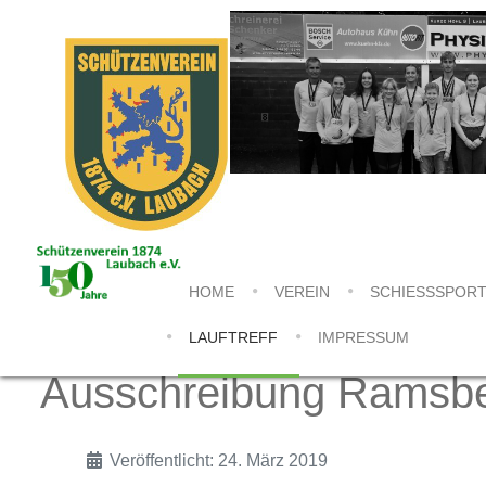
HOME
VEREIN
SCHIESSSPORT
LAUFTREFF
IMPRESSUM
Ausschreibung Ramsbe
Veröffentlicht: 24. März 2019