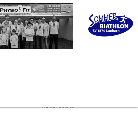
Keine Termine