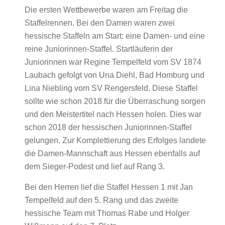
Die ersten Wettbewerbe waren am Freitag die
Staffelrennen. Bei den Damen waren zwei
hessische Staffeln am Start: eine Damen- und eine
reine Juniorinnen-Staffel. Startläuferin der
Juniorinnen war Regine Tempelfeld vom SV 1874
Laubach gefolgt von Una Diehl, Bad Homburg und
Lina Niebling vom SV Rengersfeld. Diese Staffel
sollte wie schon 2018 für die Überraschung sorgen
und den Meistertitel nach Hessen holen. Dies war
schon 2018 der hessischen Juniorinnen-Staffel
gelungen. Zur Komplettierung des Erfolges landete
die Damen-Mannschaft aus Hessen ebenfalls auf
dem Sieger-Podest und lief auf Rang 3.
Bei den Herren lief die Staffel Hessen 1 mit Jan
Tempelfeld auf den 5. Rang und das zweite
hessische Team mit Thomas Rabe und Holger