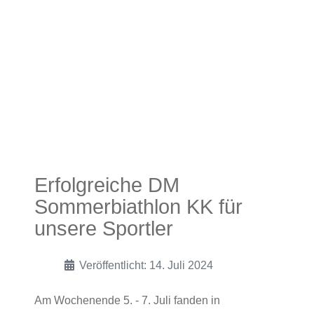
Erfolgreiche DM
Sommerbiathlon KK für
unsere Sportler
Veröffentlicht: 14. Juli 2024
Am Wochenende 5. - 7. Juli fanden in