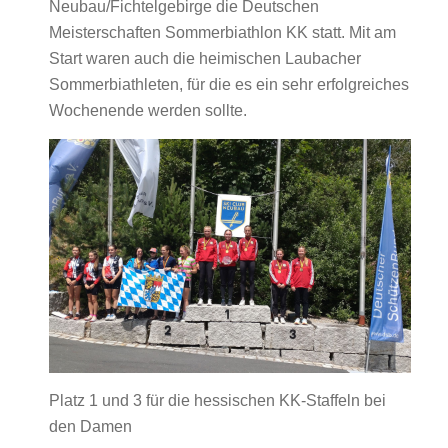
Neubau/Fichtelgebirge die Deutschen
Meisterschaften Sommerbiathlon KK statt. Mit am
Start waren auch die heimischen Laubacher
Sommerbiathleten, für die es ein sehr erfolgreiches
Wochenende werden sollte.
Platz 1 und 3 für die hessischen KK-Staffeln bei
den Damen