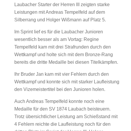
Laubacher Starter der Herren III zeigten starke
Leistungen mit Andreas Tempelfeld auf dem
Silberrang und Holger Wißmann auf Platz 5.
Im Sprint lief es für die Laubacher Junioren
wesentlich besser als am Vortag: Regine
Tempelfeld kam mit drei Strafrunden durch den
Wettkampf und holte sich mit dem Bronze-Rang
bereits die dritte Medaille bei diesen Titelkämpfen.
Ihr Bruder Jan kam mit vier Fehlern durch den
Wettkampf und konnte sich mit starker Laufleistung
den Vizemeistertitel bei den Junioren holen.
Auch Andreas Tempelfeld konnte noch eine
Medaille für den SV 1874 Laubach beisteuern.
Trotz übersichtlicher Leistung am Schießstand mit
4 Fehlern reichte die Laufleistung noch für den