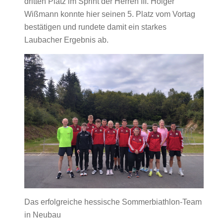
dritten Platz im Sprint der Herren III. Holger
Wißmann konnte hier seinen 5. Platz vom Vortag
bestätigen und rundete damit ein starkes
Laubacher Ergebnis ab.
Das erfolgreiche hessische Sommerbiathlon-Team
in Neubau